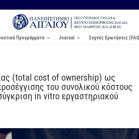
δευτικά Προγράμματα
Journal
Συχνές Ερωτήσεις (FAQ
ας (total cost of ownership) ως
ροσέγγισης του συνολικού κόστους
ύγκριση in vitro εργαστηριακού