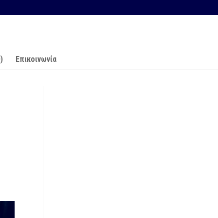
)
Επικοινωνία