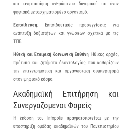
και κινητοποίηση ανθρώπινου δυναμικού σε έναν
ψηφιακά μετασχηματισμένο οργανισμό.
Εκπαίδευση
: Εκπαιδευτικές προσεγγίσεις για
ανάπτυξη δεξιοτήτων και γνώσεων σχετικά με τις
ΤΠΕ.
Ηθική και Εταιρική Κοινωνική Ευθύνη
: Ηθικές αρχές,
πρότυπα και ζητήματα δεοντολογίας που καθορίζουν
την επιχειρηματική και οργανωσιακή συμπεριφορά
στον ψηφιακό κόσμο.
Ακαδημαϊκή Επιτήρηση και
Συνεργαζόμενοι Φορείς
Η έκδοση του Infopolis πραγματοποιείται με την
υποστήριξη ομάδας ακαδημαϊκών του Πανεπιστημίου