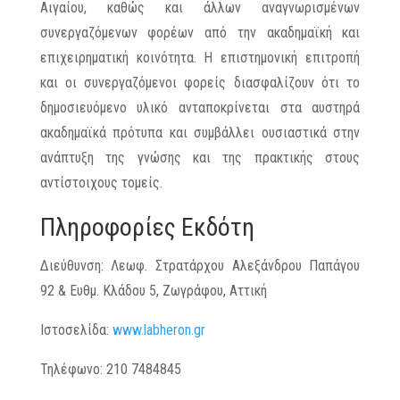
Αιγαίου, καθώς και άλλων αναγνωρισμένων
συνεργαζόμενων φορέων από την ακαδημαϊκή και
επιχειρηματική κοινότητα. Η επιστημονική επιτροπή
και οι συνεργαζόμενοι φορείς διασφαλίζουν ότι το
δημοσιευόμενο υλικό ανταποκρίνεται στα αυστηρά
ακαδημαϊκά πρότυπα και συμβάλλει ουσιαστικά στην
ανάπτυξη της γνώσης και της πρακτικής στους
αντίστοιχους τομείς.
Πληροφορίες Εκδότη
Διεύθυνση: Λεωφ. Στρατάρχου Αλεξάνδρου Παπάγου
92 & Ευθμ. Κλάδου 5, Ζωγράφου, Αττική
Ιστοσελίδα:
www.labheron.gr
Τηλέφωνο: 210 7484845