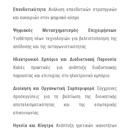
Επενδυτικότητα
: Ανάλυση επενδυτικών στρατηγικών
και ευκαιριών στον ψηφιακό κόσμο.
Ψηφιακός Μετασχηματισμός Επιχειρήσεων
:
Υιοθέτηση νέων τεχνολογιών για βελτιστοποίηση της
απόδοσης και της ανταγωνιστικότητας.
Ηλεκτρονικό Εμπόριο και Διαδικτυακή Παρουσία
:
Καλές πρακτικές για ανάπτυξη διαδικτυακής
παρουσίας και επιτυχίας στο ηλεκτρονικό εμπόριο.
Διοίκηση και Οργανωτική Συμπεριφορά
: Σύγχρονες
προσεγγίσεις για τη βελτίωση της διοικητικής
αποτελεσματικότητας και της εσωτερικής
επικοινωνίας.
Ηγεσία και Κίνητρα
: Ανάπτυξη ηγετικών ικανοτήτων