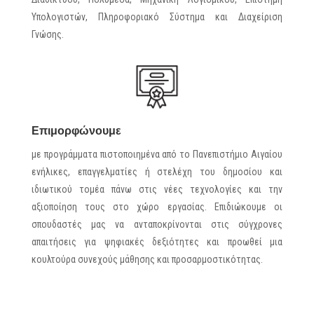
Υπολογιστών, Πληροφοριακό Σύστημα και Διαχείριση
Γνώσης.
Επιμορφώνουμε
με προγράμματα πιστοποιημένα από το Πανεπιστήμιο Αιγαίου
ενήλικες, επαγγελματίες ή στελέχη του δημοσίου και
ιδιωτικού τομέα πάνω στις νέες τεχνολογίες και την
αξιοποίηση τους στο χώρο εργασίας. Επιδιώκουμε οι
σπουδαστές μας να
ανταποκρίνονται στις σύγχρονες
απαιτήσεις για ψηφιακές δεξιότητες και προωθεί μια
κουλτούρα συνεχούς μάθησης και προσαρμοστικότητας.