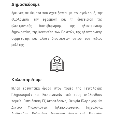
Δημοσιεύουμε
έρευνες σε θέματα που σχετίζονται με το σχεδιασμό, την
αξιολόγηση, την εφαρμογή και τη διαχείριση της
ηλεκτρονικής διακυβέρνησης, της ηλεκτρονικής
δημοκρατίας, της Κοινωνίας των Πολιτών, της ηλεκτρονικής
συμμετοχής και άλλων διαστάσεων αυτού του πεδίου
μελέτης.
Καλωσορίζουμε
πλήρη ερευνητικά άρθρα στον τομέα της Τεχνολογίας
Πληροφοριών και Επικοινωνιών από τους ακόλουθους
τομείς: Εκπαίδευση Εξ Αποστάσεως, Θεωρία Πληροφοριών,
Δίκτυο Υπολογιστών, Τηλεπικοινωνίες, Τεχνολογία
Διαδικτύου, Πολυμέσα, Μηχανική Λογισμικού, Επιστήμη