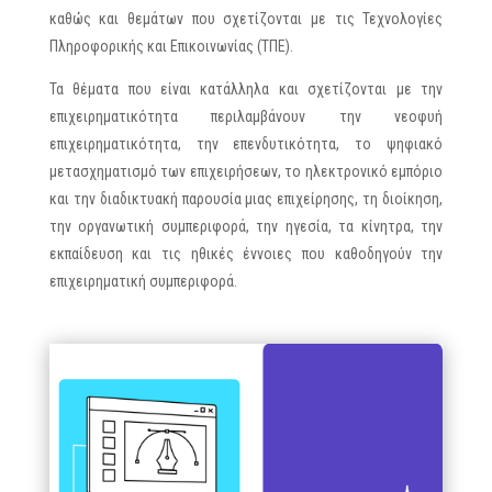
καθώς και θεμάτων που σχετίζονται με τις Τεχνολογίες
Πληροφορικής και Επικοινωνίας (ΤΠΕ).
Τα θέματα που είναι κατάλληλα και σχετίζονται με την
επιχειρηματικότητα περιλαμβάνουν την νεοφυή
επιχειρηματικότητα, την επενδυτικότητα, το ψηφιακό
μετασχηματισμό των επιχειρήσεων, το ηλεκτρονικό εμπόριο
και την διαδικτυακή παρουσία μιας επιχείρησης, τη διοίκηση,
την οργανωτική συμπεριφορά, την ηγεσία, τα κίνητρα, την
εκπαίδευση και τις ηθικές έννοιες που καθοδηγούν την
επιχειρηματική συμπεριφορά.