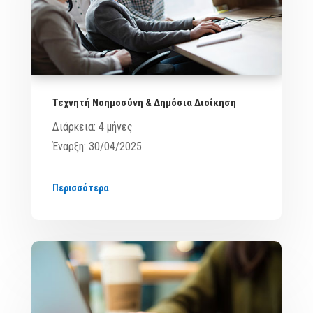
Τεχνητή Νοημοσύνη & Δημόσια Διοίκηση
Διάρκεια: 4 μήνες
Έναρξη: 30/04/2025
Περισσότερα