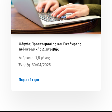
Οδηγός Προετοιμασίας και Εκπόνησης
Διδακτορικής Διατριβής
Διάρκεια: 1,5 μήνες
Έναρξη: 30/04/2025
Περισσότερα