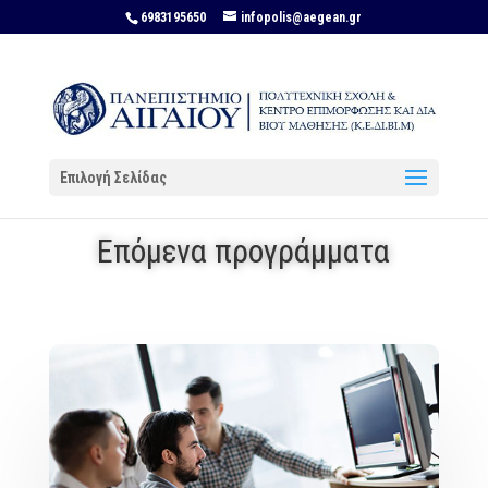
6983195650
infopolis@aegean.gr
Επιλογή Σελίδας
Επόμενα προγράμματα