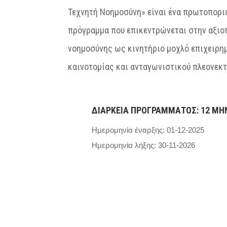
Τεχνητή Νοημοσύνη» είναι ένα πρωτοπορι
πρόγραμμα που επικεντρώνεται στην αξιο
νοημοσύνης ως κινητήριο μοχλό επιχειρη
καινοτομίας και ανταγωνιστικού πλεονεκ
ΔΙΑΡΚΕΙΑ ΠΡΟΓΡΑΜΜΑΤΟΣ: 12 ΜΗ
Ημερομηνία έναρξης:
01-12-2025
Ημερομηνία λήξης: 30-11-2026