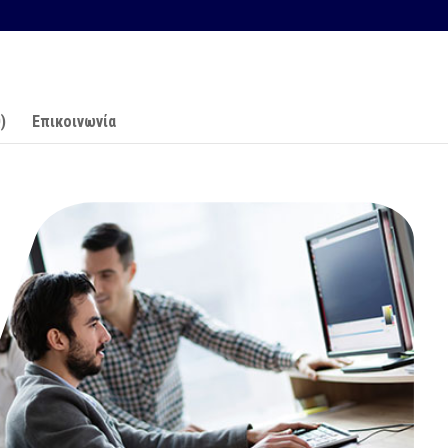
)
Επικοινωνία