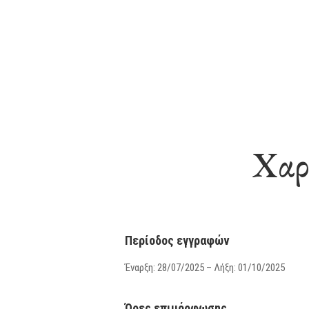
Χαρ
Περίοδος εγγραφών
Έναρξη: 28/07/2025 – Λήξη: 01/10/2025
Ώρες επιμόρφωσης