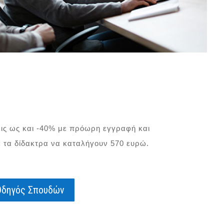
ς ως και -40% με πρόωρη εγγραφή και
 τα δίδακτρα να καταλήγουν 570 ευρώ.
Οδηγός Σπουδών